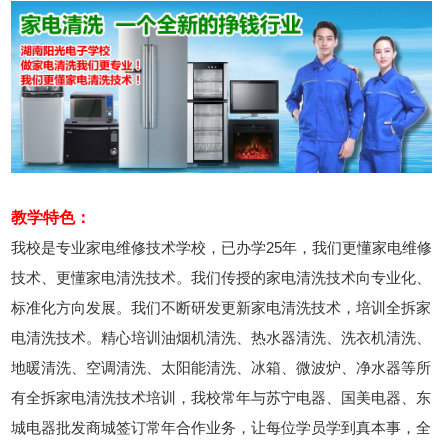
教学特色：
我校是专业家电维修技术学校，已办学25年，我们更懂家电维修
技术、更懂家电清洗技术。我们传授的家电清洗技术向专业化、
标准化方向发展。我们不断研发更新家电清洗技术，培训全拆家
电清洗技术。精心培训油烟机清洗、热水器清洗、洗衣机清洗、
地暖清洗、空调清洗、太阳能清洗、冰箱、微波炉、净水器等所
有全拆家电清洗技术培训，我校常年与苏宁电器、国美电器、东
城电器批发商城签订常年合作业务，让每位学员学到真本事，全