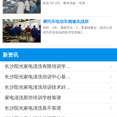
薪实习2-3月。教学目标：培养…
摩托车电动车精修实战班
学时：1年。课程亮点：1，零基础教起，保证让你
成为开店创业的技术型老板2，…
新资讯
长沙阳光家电清洗有限培训学…
长沙阳光家电清洗培训中心基…
长沙阳光家电清洗培训技术好…
家电清洗那些培训学校靠谱
长沙阳光家电清洗靠不靠谱