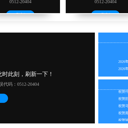
2026
2026
2026
祝贺陈
2026
祝贺谭
2026
祝贺代
2026
祝贺田
2026
祝贺马
2026
祝贺周
2026
祝贺钟
2026
祝贺张