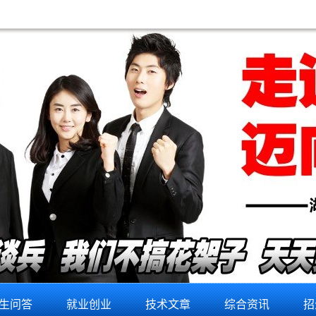
生问答
就业创业
技术文章
综合资讯
招