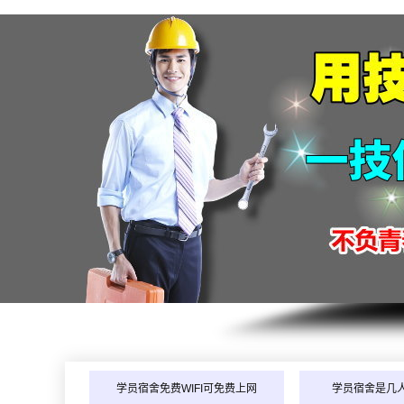
学员宿舍免费WIFI可免费上网
学员宿舍是几