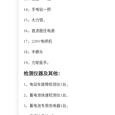
14，手电钻一把
15，大力钳，
16，直流稳压电源
17，220V电焊机
18，木榔头
19，力矩扳手。
检测仪器及其他：
1，电动车故障检测仪1台，
2，蓄电池快速检测仪1台，
3，蓄电池专用充电器1台，