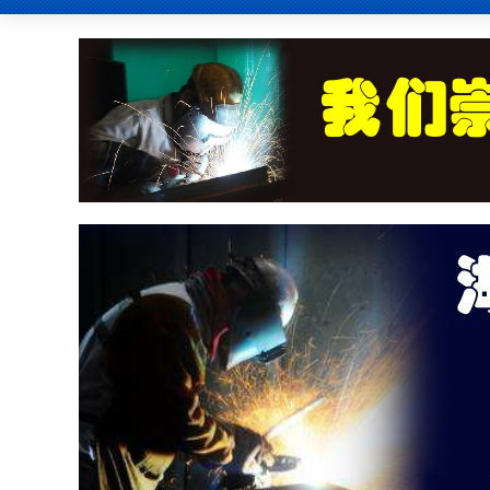
新疆的网友正进入本页访问