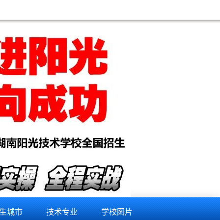
生城市
技术专业
学校图片