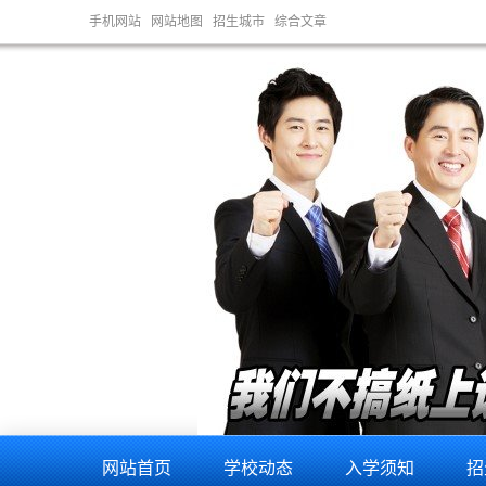
手机网站
网站地图
招生城市
综合文章
网站首页
学校动态
入学须知
招