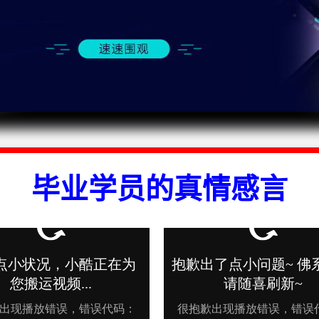
毕业学员的真情感言