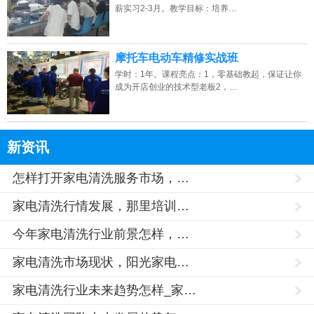
薪实习2-3月。教学目标：培养…
摩托车电动车精修实战班
学时：1年。课程亮点：1，零基础教起，保证让你
成为开店创业的技术型老板2，…
新资讯
怎样打开家电清洗服务市场，…
家电清洗行情发展，那里培训…
今年家电清洗行业前景怎样，…
家电清洗市场现状，阳光家电…
家电清洗行业未来趋势怎样_家…