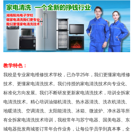
教学特色：
我校是专业家电维修技术学校，已办学25年，我们更懂家电维修
技术、更懂家电清洗技术。我们传授的家电清洗技术向专业化、
标准化方向发展。我们不断研发更新家电清洗技术，培训全拆家
电清洗技术。精心培训油烟机清洗、热水器清洗、洗衣机清洗、
地暖清洗、空调清洗、太阳能清洗、冰箱、微波炉、净水器等所
有全拆家电清洗技术培训，我校常年与苏宁电器、国美电器、东
城电器批发商城签订常年合作业务，让每位学员学到真本事，全