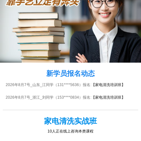
2026年8月7号_湖北_卢同学（139****3111）报名:
【家电清洗培训班】
2026年8月7号_陕西_苏同学（139****9044）报名:
【家电清洗培训班】
2026年8月7号_海南_李同学（138****3249）报名:
【家电清洗培训班】
2026年8月7号_海南_江同学（133****4388）报名:
【家电清洗培训班】
2026年8月7号_湖北_代同学（133****3110）报名:
【家电清洗培训班】
2026年8月7号_山东_吴同学（137****6236）报名:
【电动车维修实战班】
新学员报名动态
2026年8月7号_山东_江同学（131****5636）报名:
【家电清洗培训班】
2026年8月7号_浙江_刘同学（153****0834）报名:
【家电清洗培训班】
2026年8月7号_海南_陈同学（130****5726）报名:
【家电清洗培训班】
2026年8月7号黑龙江江同学（134****6697）报名:
【家电清洗培训班】
家电清洗实战班
2026年8月7号_广东_胡同学（133****0435）报名:
【家电清洗培训班】
3人正在线上咨询本类课程