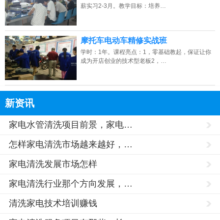
薪实习2-3月。教学目标：培养…
摩托车电动车精修实战班
学时：1年。课程亮点：1，零基础教起，保证让你
成为开店创业的技术型老板2，…
新资讯
家电水管清洗项目前景，家电…
怎样家电清洗市场越来越好，…
家电清洗发展市场怎样
家电清洗行业那个方向发展，…
清洗家电技术培训赚钱