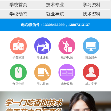
学校首页
技术专业
学习资料
学校动态
就业导航
技术资料
电话/微信号：13308461099，13807313137
学费标准
专业课程
教师风采
就业服务
食宿介绍
图说阳光
来校路线
成功学子